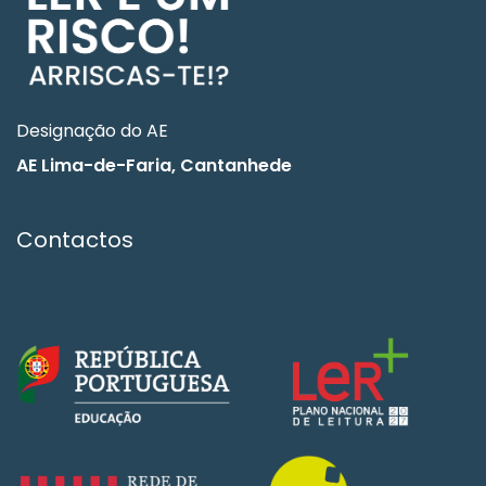
Designação do AE
AE Lima-de-Faria, Cantanhede
Contactos