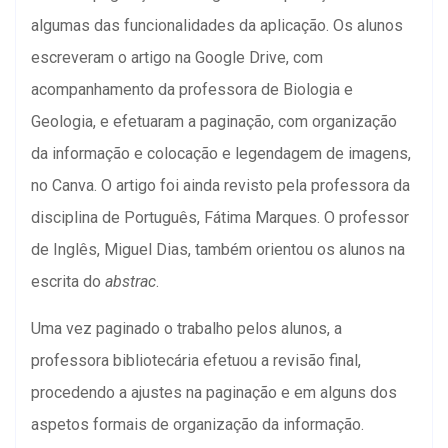
algumas das funcionalidades da aplicação. Os alunos
escreveram o artigo na Google Drive, com
acompanhamento da professora de Biologia e
Geologia, e efetuaram a paginação, com organização
da informação e colocação e legendagem de imagens,
no Canva. O artigo foi ainda revisto pela professora da
disciplina de Português, Fátima Marques. O professor
de Inglês, Miguel Dias, também orientou os alunos na
escrita do
abstrac
.
Uma vez paginado o trabalho pelos alunos, a
professora bibliotecária efetuou a revisão final,
procedendo a ajustes na paginação e em alguns dos
aspetos formais de organização da informação.