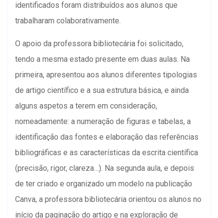
identificados foram distribuídos aos alunos que
trabalharam colaborativamente.
O apoio da professora bibliotecária foi solicitado,
tendo a mesma estado presente em duas aulas. Na
primeira, apresentou aos alunos diferentes tipologias
de artigo científico e a sua estrutura básica, e ainda
alguns aspetos a terem em consideração,
nomeadamente: a numeração de figuras e tabelas, a
identificação das fontes e elaboração das referências
bibliográficas e as características da escrita científica
(precisão, rigor, clareza…). Na segunda aula, e depois
de ter criado e organizado um modelo na publicação
Canva, a professora bibliotecária orientou os alunos no
início da paginação do artigo e na exploração de