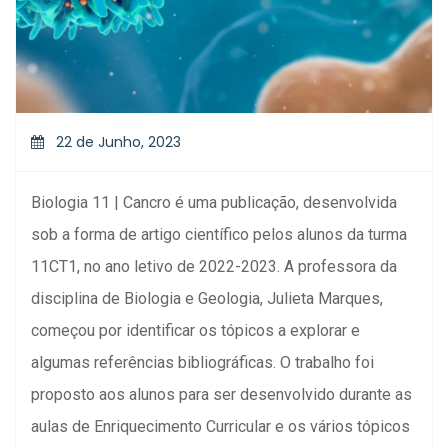
22 de Junho, 2023
Biologia 11 | Cancro é uma publicação, desenvolvida
sob a forma de artigo científico pelos alunos da turma
11CT1, no ano letivo de 2022-2023. A professora da
disciplina de Biologia e Geologia, Julieta Marques,
começou por identificar os tópicos a explorar e
algumas referências bibliográficas. O trabalho foi
proposto aos alunos para ser desenvolvido durante as
aulas de Enriquecimento Curricular e os vários tópicos