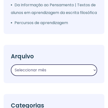
Da Informação ao Pensamento | Textos de
alunos em aprendizagem da escrita filosófica
Percursos de aprendizagem
Arquivo
Categorias