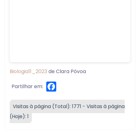
Biologia11_2023
de Clara Póvoa
Facebook
Partilhar em:
Visitas à página (Total): 1771 - Visitas à página
(Hoje): 1