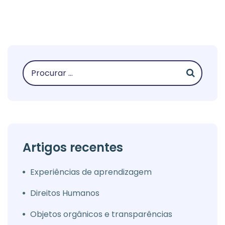
Artigos recentes
Experiências de aprendizagem
Direitos Humanos
Objetos orgânicos e transparências