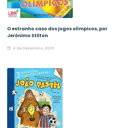
O estranho caso dos jogos olímpicos, por
Jerónimo Stilton
4 de Dezembro, 2020