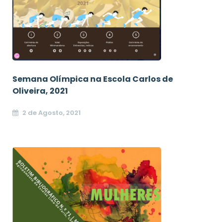
Semana Olímpica na Escola Carlos de
Oliveira, 2021
2 de Agosto, 2021