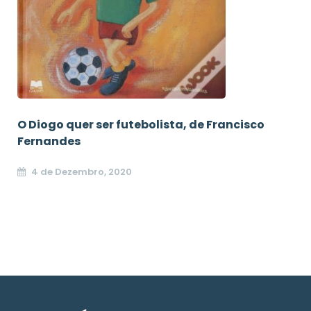
O Diogo quer ser futebolista, de Francisco
Fernandes
4 de Dezembro, 2020