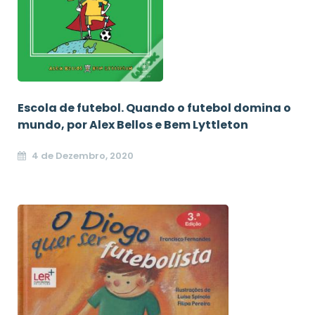
Escola de futebol. Quando o futebol domina o
mundo, por Alex Bellos e Bem Lyttleton
4 de Dezembro, 2020