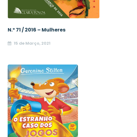
N.º 71 / 2016 – Mulheres
15 de Março, 2021