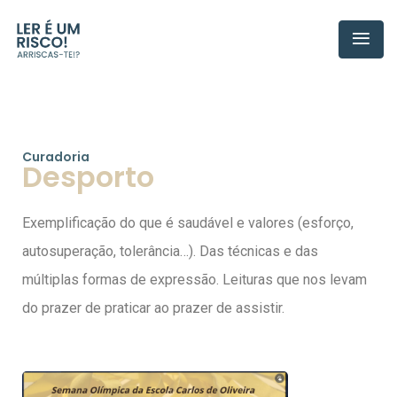
Curadoria
Desporto
Exemplificação do que é saudável e valores (esforço,
autosuperação, tolerância…). Das técnicas e das
múltiplas formas de expressão. Leituras que nos levam
do prazer de praticar ao prazer de assistir.