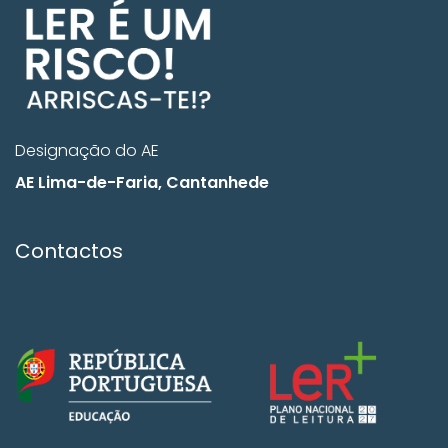
Designação do AE
AE Lima-de-Faria, Cantanhede
Contactos