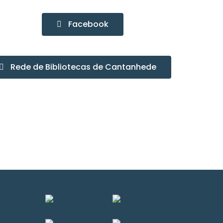
Facebook
Rede de Bibliotecas de Cantanhede