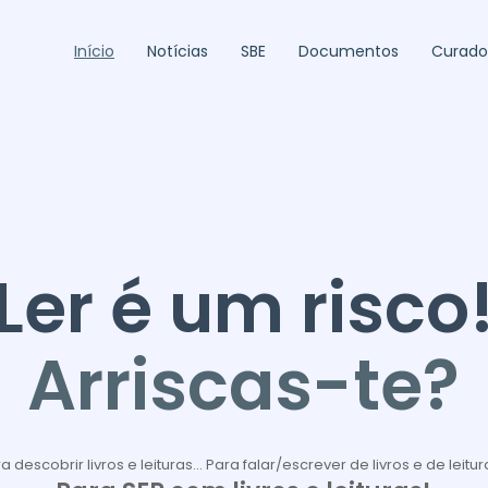
Início
Notícias
SBE
Documentos
Curado
Ler é um risco
Arriscas-te?
a descobrir livros e leituras... Para falar/escrever de livros e de leitura