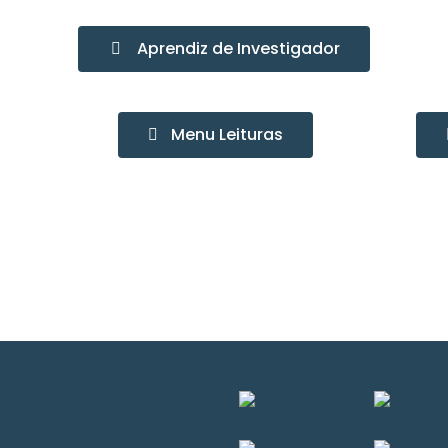
Aprendiz de Investigador
Menu Leituras