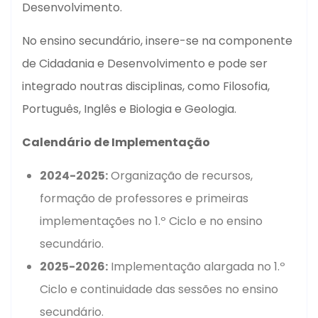
Desenvolvimento.
No ensino secundário, insere-se na componente
de Cidadania e Desenvolvimento e pode ser
integrado noutras disciplinas, como Filosofia,
Português, Inglês e Biologia e Geologia.
Calendário de Implementação
2024-2025:
Organização de recursos,
formação de professores e primeiras
implementações no 1.º Ciclo e no ensino
secundário.
2025-2026:
Implementação alargada no 1.º
Ciclo e continuidade das sessões no ensino
secundário.