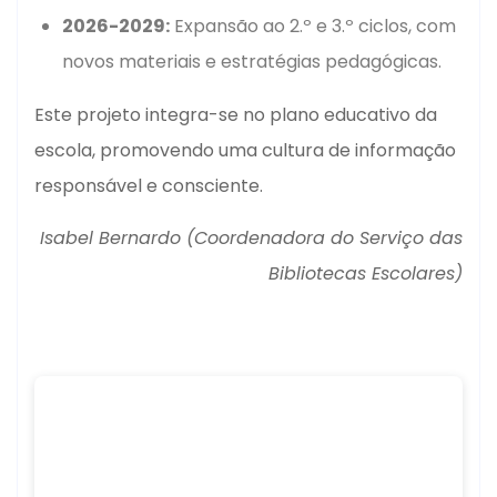
2026-2029:
Expansão ao 2.º e 3.º ciclos, com
novos materiais e estratégias pedagógicas.
Este projeto integra-se no plano educativo da
escola, promovendo uma cultura de informação
responsável e consciente.
Isabel Bernardo (Coordenadora do Serviço das
Bibliotecas Escolares)