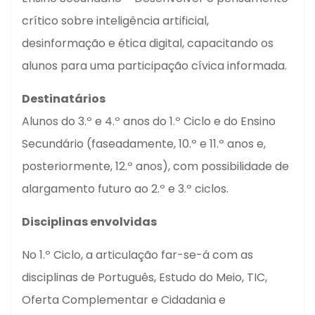
crítico sobre inteligência artificial,
desinformação e ética digital, capacitando os
alunos para uma participação cívica informada.
Destinatários
Alunos do 3.º e 4.º anos do 1.º Ciclo e do Ensino
Secundário (faseadamente, 10.º e 11.º anos e,
posteriormente, 12.º anos), com possibilidade de
alargamento futuro ao 2.º e 3.º ciclos.
Disciplinas envolvidas
No 1.º Ciclo, a articulação far-se-á com as
disciplinas de Português, Estudo do Meio, TIC,
Oferta Complementar e Cidadania e