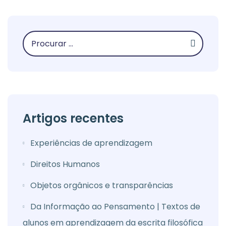
Artigos recentes
Experiências de aprendizagem
Direitos Humanos
Objetos orgânicos e transparências
Da Informação ao Pensamento | Textos de
alunos em aprendizagem da escrita filosófica