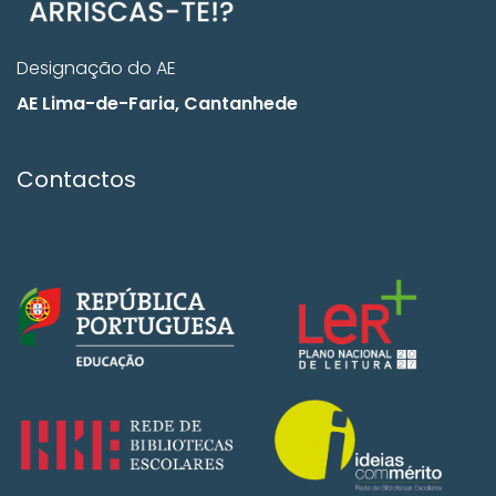
Designação do AE
AE Lima-de-Faria, Cantanhede
Contactos