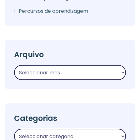
Percursos de aprendizagem
Arquivo
Categorias