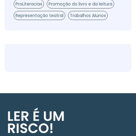
ProLiteracias
Promoção do livro e da leitura
Representação teatral
Trabalhos Alunos