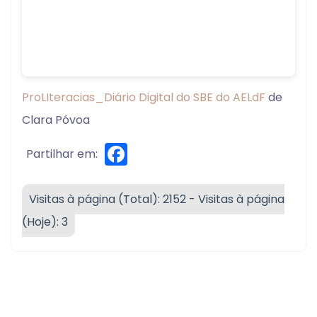
ProLIteracias_Diário Digital do SBE do AELdF
de
Clara Póvoa
Facebook
Partilhar em:
Visitas à página (Total): 2152 - Visitas à página
(Hoje): 3