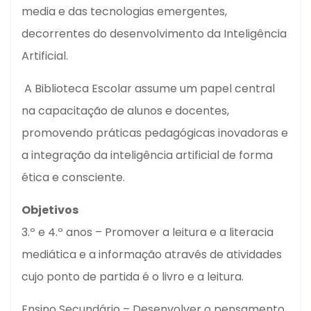
media e das tecnologias emergentes,
decorrentes do desenvolvimento da Inteligência
Artificial.
A Biblioteca Escolar assume um papel central
na capacitação de alunos e docentes,
promovendo práticas pedagógicas inovadoras e
a integração da inteligência artificial de forma
ética e consciente.
Objetivos
3.º e 4.º anos – Promover a leitura e a literacia
mediática e a informação através de atividades
cujo ponto de partida é o livro e a leitura.
Ensino Secundário – Desenvolver o pensamento