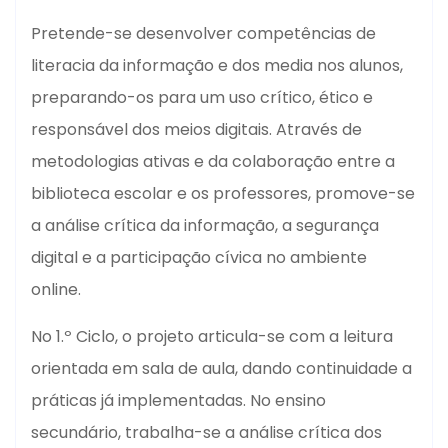
Pretende-se desenvolver competências de
literacia da informação e dos media nos alunos,
preparando-os para um uso crítico, ético e
responsável dos meios digitais. Através de
metodologias ativas e da colaboração entre a
biblioteca escolar e os professores, promove-se
a análise crítica da informação, a segurança
digital e a participação cívica no ambiente
online.
No 1.º Ciclo, o projeto articula-se com a leitura
orientada em sala de aula, dando continuidade a
práticas já implementadas. No ensino
secundário, trabalha-se a análise crítica dos