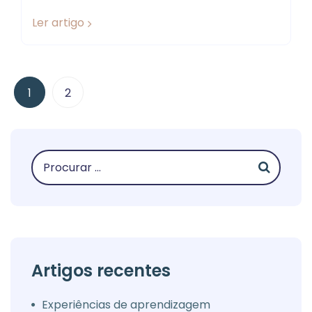
Ler artigo
1
2
Artigos recentes
Experiências de aprendizagem