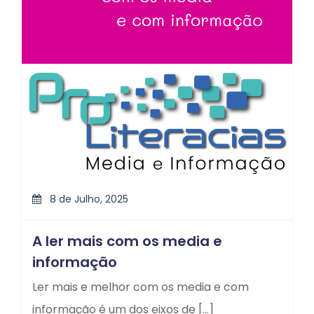
8 de Julho, 2025
A ler mais com os media e
informação
Ler mais e melhor com os media e com
informação é um dos eixos de […]