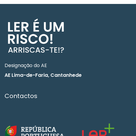
Designação do AE
AE Lima-de-Faria, Cantanhede
Contactos