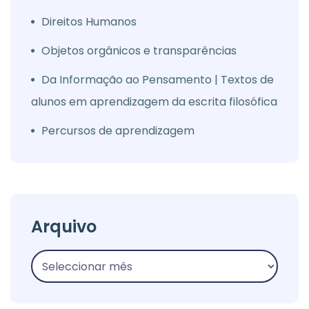
Direitos Humanos
Objetos orgânicos e transparências
Da Informação ao Pensamento | Textos de
alunos em aprendizagem da escrita filosófica
Percursos de aprendizagem
Arquivo