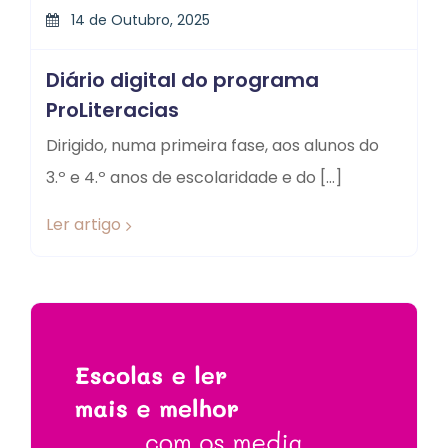
14 de Outubro, 2025
Diário digital do programa
ProLiteracias
Dirigido, numa primeira fase, aos alunos do
3.º e 4.º anos de escolaridade e do […]
Ler artigo