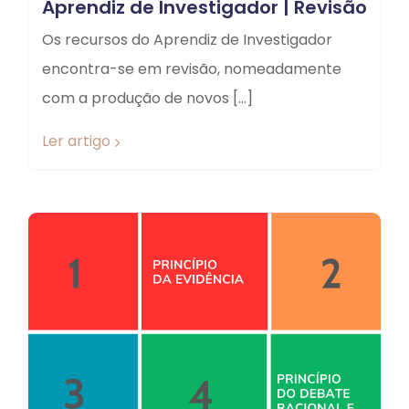
Aprendiz de Investigador | Revisão
Os recursos do Aprendiz de Investigador
encontra-se em revisão, nomeadamente
com a produção de novos […]
Ler artigo