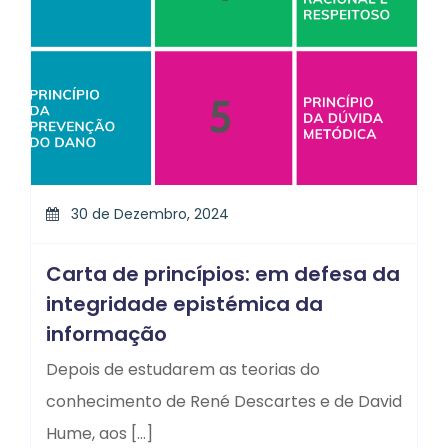
30 de Dezembro, 2024
Carta de princípios: em defesa da
integridade epistémica da
informação
Depois de estudarem as teorias do
conhecimento de René Descartes e de David
Hume, aos […]