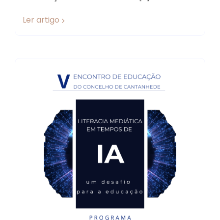
Ler artigo