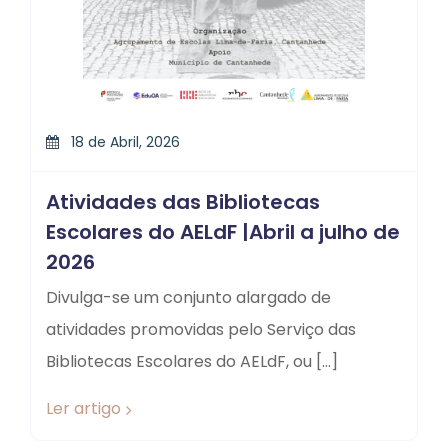
18 de Abril, 2026
Atividades das Bibliotecas
Escolares do AELdF |Abril a julho de
2026
Divulga-se um conjunto alargado de
atividades promovidas pelo Serviço das
Bibliotecas Escolares do AELdF, ou […]
Ler artigo