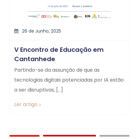
26 de Junho, 2025
V Encontro de Educação em
Cantanhede
Partindo-se da assunção de que as
tecnologias digitais potenciadas por IA estão
a ser disruptivas, […]
Ler artigo