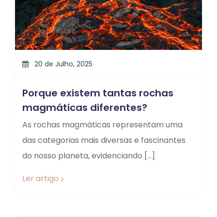
20 de Julho, 2025
Porque existem tantas rochas
magmáticas diferentes?
As rochas magmáticas representam uma
das categorias mais diversas e fascinantes
do nosso planeta, evidenciando […]
Ler artigo