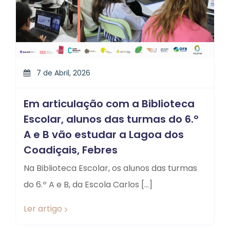
7 de Abril, 2026
Em articulação com a Biblioteca
Escolar, alunos das turmas do 6.º
A e B vão estudar a Lagoa dos
Coadiçais, Febres
Na Biblioteca Escolar, os alunos das turmas
do 6.º A e B, da Escola Carlos […]
Ler artigo