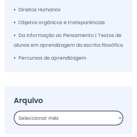
Direitos Humanos
Objetos orgânicos e transparências
Da Informação ao Pensamento | Textos de
alunos em aprendizagem da escrita filosófica
Percursos de aprendizagem
Arquivo