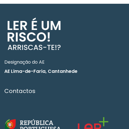
Designação do AE
AE Lima-de-Faria, Cantanhede
Contactos