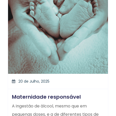
20 de Julho, 2025
Maternidade responsável
A ingestão de álcool, mesmo que em
pequenas doses, e a de diferentes tipos de