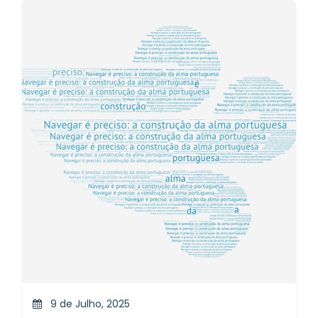
9 de Julho, 2025