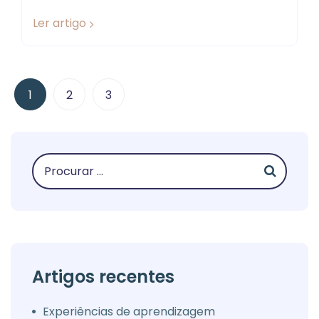
Ler artigo
1
2
3
Artigos recentes
Experiências de aprendizagem