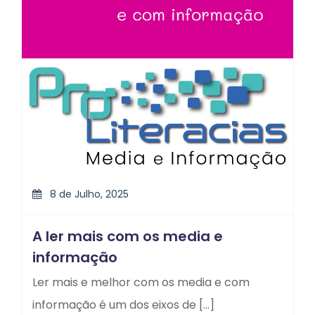
8 de Julho, 2025
A ler mais com os media e
informação
Ler mais e melhor com os media e com
informação é um dos eixos de […]