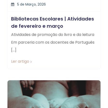
5 de Março, 2026
Bibliotecas Escolares | Atividades
de fevereiro e março
Atividades de promoção do livro e da leitura
Em parceria com os docentes de Português
[…]
Ler artigo