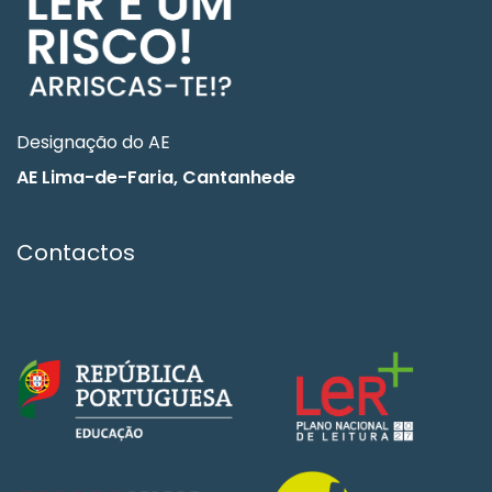
Designação do AE
AE Lima-de-Faria, Cantanhede
Contactos