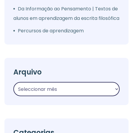
Da Informação ao Pensamento | Textos de
alunos em aprendizagem da escrita filosófica
Percursos de aprendizagem
Arquivo
Categorias