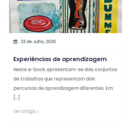
23 de Julho, 2026
Experiências de aprendizagem
Neste e-book apresentam-se dois conjuntos
de trabalhos que representam dois
percursos de aprendizagem diferentes. Em
[…]
Ler artigo