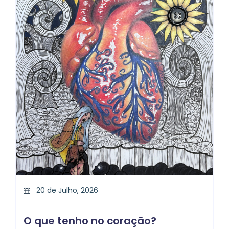
20 de Julho, 2026
O que tenho no coração?