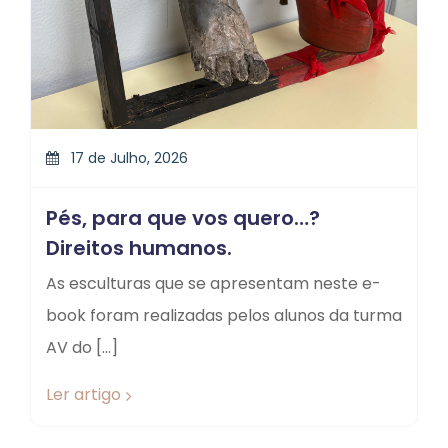
17 de Julho, 2026
Pés, para que vos quero…?
Direitos humanos.
As esculturas que se apresentam neste e-
book foram realizadas pelos alunos da turma
AV do […]
Ler artigo