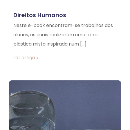
Direitos Humanos
Neste e-book encontram-se trabalhos dos
alunos, os quais realizaram uma obra
plástica mista inspirada num […]
Ler artigo