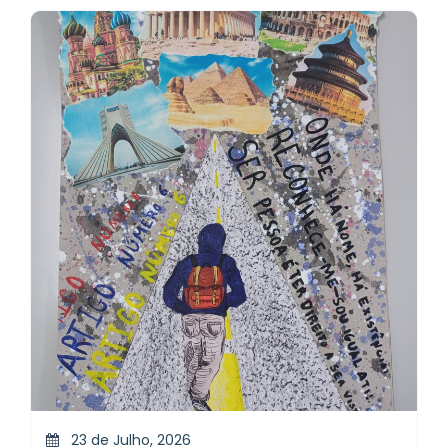
23 de Julho, 2026