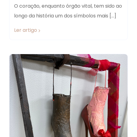
O coração, enquanto órgão vital, tem sido ao
longo da história um dos símbolos mais […]
Ler artigo