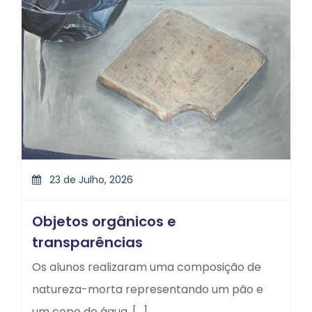
23 de Julho, 2026
Objetos orgânicos e
transparências
Os alunos realizaram uma composição de
natureza-morta representando um pão e
um copo de água, […]