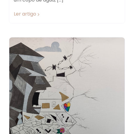
Ler artigo