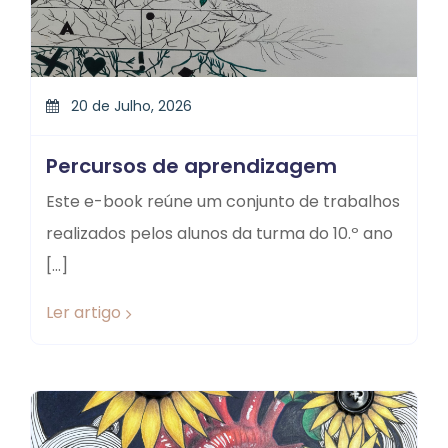
20 de Julho, 2026
Percursos de aprendizagem
Este e-book reúne um conjunto de trabalhos
realizados pelos alunos da turma do 10.º ano
[…]
Ler artigo