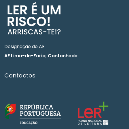
Designação do AE
AE Lima-de-Faria, Cantanhede
Contactos