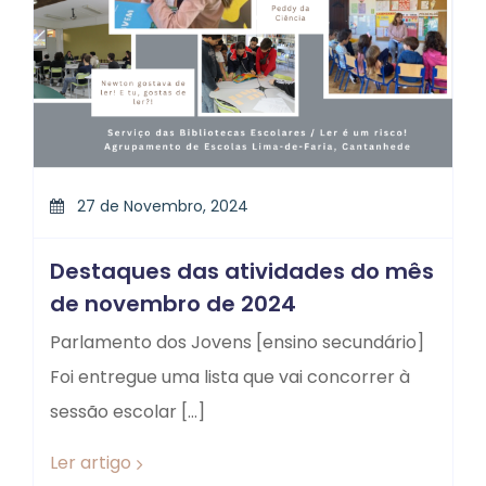
27 de Novembro, 2024
Destaques das atividades do mês
de novembro de 2024
Parlamento dos Jovens [ensino secundário]
Foi entregue uma lista que vai concorrer à
sessão escolar […]
Ler artigo