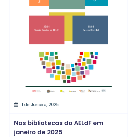
1 de Janeiro, 2025
Nas bibliotecas do AELdF em
janeiro de 2025