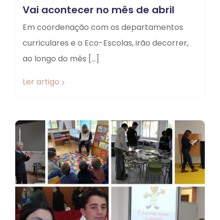
Vai acontecer no mês de abril
Em coordenação com os departamentos
curriculares e o Eco-Escolas, irão decorrer,
ao longo do mês […]
Ler artigo