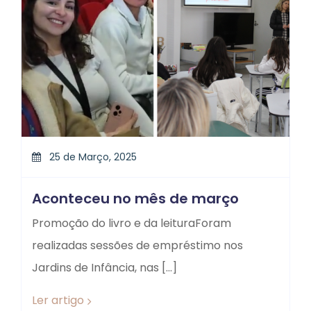
25 de Março, 2025
Aconteceu no mês de março
Promoção do livro e da leituraForam
realizadas sessões de empréstimo nos
Jardins de Infância, nas […]
Ler artigo