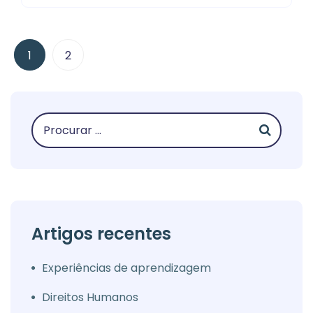
1
2
Artigos recentes
Experiências de aprendizagem
Direitos Humanos