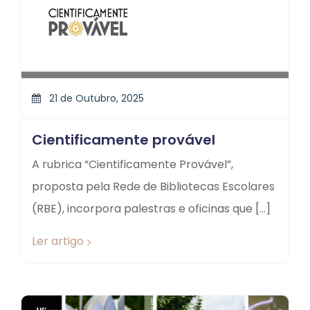
21 de Outubro, 2025
Cientificamente provável
A rubrica “Cientificamente Provável”,
proposta pela Rede de Bibliotecas Escolares
(RBE), incorpora palestras e oficinas que […]
Ler artigo