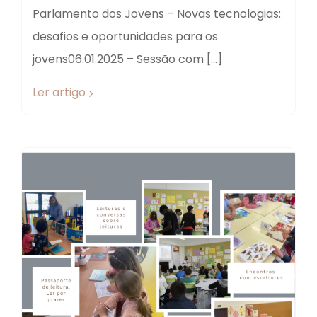
Parlamento dos Jovens – Novas tecnologias:
desafios e oportunidades para os
jovens06.01.2025 – Sessão com […]
Ler artigo