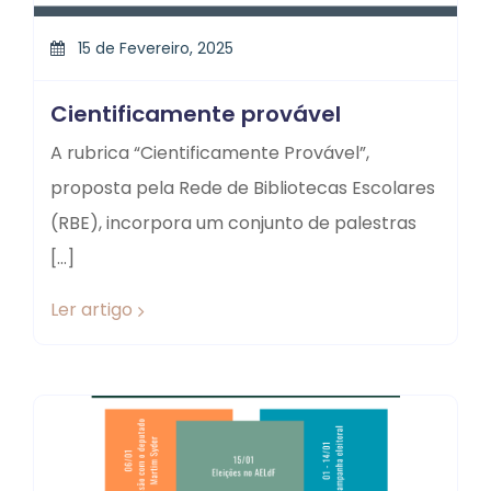
15 de Fevereiro, 2025
Cientificamente provável
A rubrica “Cientificamente Provável”,
proposta pela Rede de Bibliotecas Escolares
(RBE), incorpora um conjunto de palestras
[…]
Ler artigo