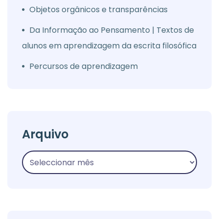
Objetos orgânicos e transparências
Da Informação ao Pensamento | Textos de
alunos em aprendizagem da escrita filosófica
Percursos de aprendizagem
Arquivo