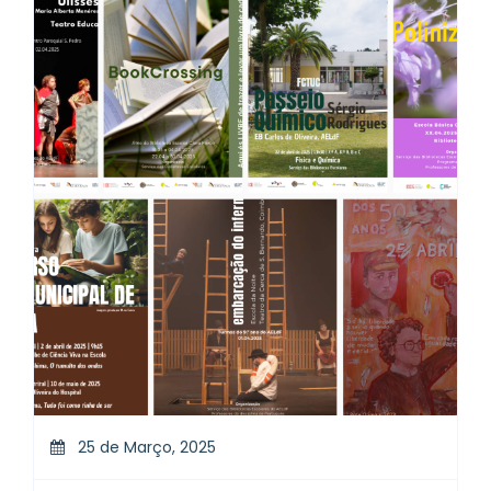
25 de Março, 2025