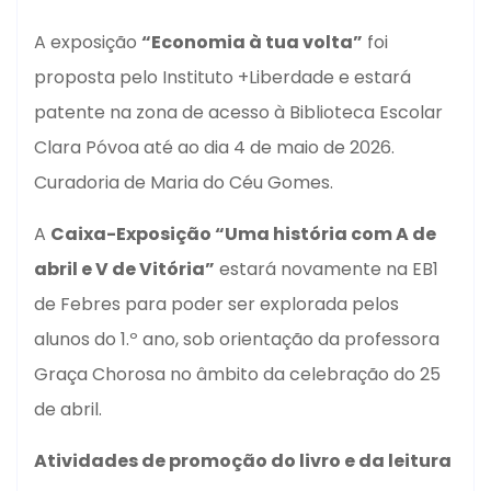
A exposição
“Economia à tua volta”
foi
proposta pelo Instituto +Liberdade e estará
patente na zona de acesso à Biblioteca Escolar
Clara Póvoa até ao dia 4 de maio de 2026.
Curadoria de Maria do Céu Gomes.
A
Caixa-Exposição “Uma história com A de
abril e V de Vitória”
estará novamente na EB1
de Febres para poder ser explorada pelos
alunos do 1.º ano, sob orientação da professora
Graça Chorosa no âmbito da celebração do 25
de abril.
Atividades de promoção do livro e da leitura