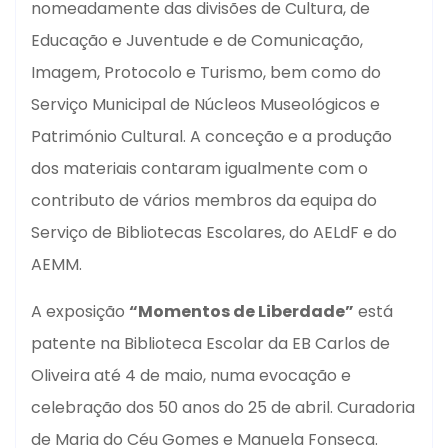
nomeadamente das divisões de Cultura, de
Educação e Juventude e de Comunicação,
Imagem, Protocolo e Turismo, bem como do
Serviço Municipal de Núcleos Museológicos e
Património Cultural. A conceção e a produção
dos materiais contaram igualmente com o
contributo de vários membros da equipa do
Serviço de Bibliotecas Escolares, do AELdF e do
AEMM.
A exposição
“Momentos de Liberdade”
está
patente na Biblioteca Escolar da EB Carlos de
Oliveira até 4 de maio, numa evocação e
celebração dos 50 anos do 25 de abril. Curadoria
de Maria do Céu Gomes e Manuela Fonseca.