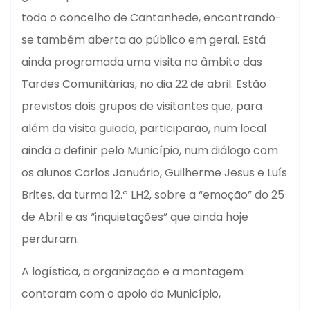
todo o concelho de Cantanhede, encontrando-
se também aberta ao público em geral. Está
ainda programada uma visita no âmbito das
Tardes Comunitárias, no dia 22 de abril. Estão
previstos dois grupos de visitantes que, para
além da visita guiada, participarão, num local
ainda a definir pelo Município, num diálogo com
os alunos Carlos Januário, Guilherme Jesus e Luís
Brites, da turma 12.º LH2, sobre a “emoção” do 25
de Abril e as “inquietações” que ainda hoje
perduram.
A logística, a organização e a montagem
contaram com o apoio do Município,