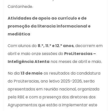
Cantanhede.
Atividades de apoio ao currículo e de
promoção da literacia informacional e
mediática
Com alunos do
8.º, 11.º e 12.º anos
, decorrem em
abril e maio onze sessões do
ProLiteracias –
Inteligência Atenta
nos meses de abril e maio.
No dia
13 de maio
os resultados da candidatura
do ProLiteracias, ano letivo 2025-2026, serão
apresentados em reunião nacional, organizada
pela RBE e com a presença dos diretores dos
Agrupamentos que estão a implementar este