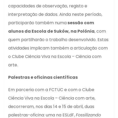
capacidades de observação, registo e
interpretação de dados. Ainda neste período,
participarão também numa
sessão com
alunos da Escola de Suków, na Polónia
, com
quem partilharão o trabalho desenvolvido. Estas
atividades implicam também a articulação com
o Clube Ciência Viva na Escola – Ciência com
arte.
Palestras e oficinas científicas
Em parceria com a FCTUC e com o Clube
Ciência Viva na Escola – Ciência com arte,
decorreram, nos dias 14 e 15 de abril, duas
palestras-oficina: uma na ESLdF,
Fossilizando