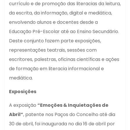
currículo e de promoção das literacias da leitura,
da escrita, da informação, digital e mediática,
envolvendo alunos e docentes desde a
Educação Pré-Escolar até ao Ensino Secundário.
Deste conjunto fazem parte exposições,
representações teatrais, sessões com
escritores, palestras, oficinas científicas e ações
de formação em literacia informacional e
mediática.
Exposições
A exposição
“Emoções & Inquietações de
Abril”
, patente nos Paços do Concelho até dia
30 de abril, foi inaugurada no dia 16 de abril por