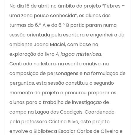
No dia 16 de abril, no âmbito do projeto “Febres –
uma zona pouco conhecida”, os alunos das
turmas do 6.º A e do 6.º B participaram numa
sessão orientada pela escritora e engenheira do
ambiente Joana Maciel, com base na
exploração do livro
A lagoa misteriosa
.
Centrada na leitura, na escrita criativa, na
composição de personagens e na formulação de
perguntas, esta sessão constituiu o segundo
momento do projeto e procurou preparar os
alunos para o trabalho de investigação de
campo na Lagoa dos Coadiçais. Coordenado
pela professora Cristina Silva, este projeto
envolve a Biblioteca Escolar Carlos de Oliveira e