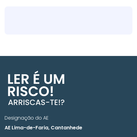
Designação do AE
AE Lima-de-Faria, Cantanhede