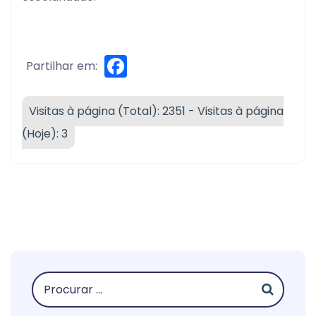
Facebook
Partilhar em:
Visitas à página (Total): 2351 - Visitas à página
(Hoje): 3