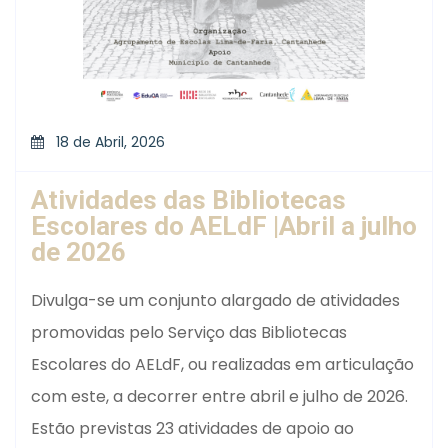
18 de Abril, 2026
Atividades das Bibliotecas
Escolares do AELdF |Abril a julho
de 2026
Divulga-se um conjunto alargado de atividades
promovidas pelo Serviço das Bibliotecas
Escolares do AELdF, ou realizadas em articulação
com este, a decorrer entre abril e julho de 2026.
Estão previstas 23 atividades de apoio ao