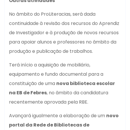
Outras atividades
No âmbito do ProLiteracias, será dada
continuidade à revisão dos recursos do Aprendiz
de Investigador e à produção de novos recursos
para apoiar alunos e professores no âmbito da
produção e publicação de trabalhos.
Terá início a aquisição de mobiliário,
equipamento e fundo documental para a
constituição de uma
nova biblioteca escolar
na EB de Febres
, no âmbito da candidatura
recentemente aprovada pela RBE.
Avançará igualmente a elaboração de um
novo
portal da Rede de Bibliotecas de