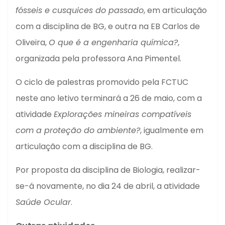
fósseis e cusquices do passado
, em articulação
com a disciplina de BG, e outra na EB Carlos de
Oliveira,
O que é a engenharia química?
,
organizada pela professora Ana Pimentel.
O ciclo de palestras promovido pela FCTUC
neste ano letivo terminará a 26 de maio, com a
atividade
Explorações mineiras compatíveis
com a proteção do ambiente?
, igualmente em
articulação com a disciplina de BG.
Por proposta da disciplina de Biologia, realizar-
se-á novamente, no dia 24 de abril, a atividade
Saúde Ocular
.