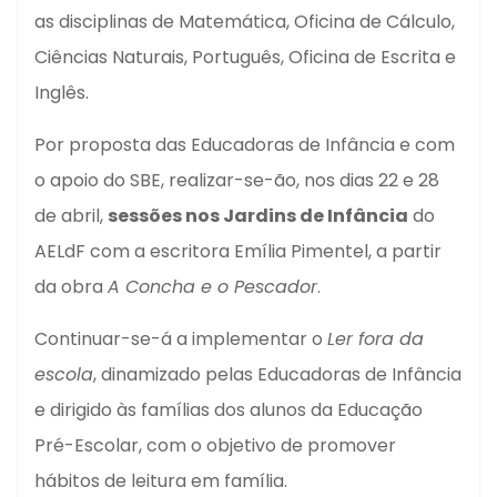
as disciplinas de Matemática, Oficina de Cálculo,
Ciências Naturais, Português, Oficina de Escrita e
Inglês.
Por proposta das Educadoras de Infância e com
o apoio do SBE, realizar-se-ão, nos dias 22 e 28
de abril,
sessões nos Jardins de Infância
do
AELdF com a escritora Emília Pimentel, a partir
da obra
A Concha e o Pescador
.
Continuar-se-á a implementar o
Ler fora da
escola
, dinamizado pelas Educadoras de Infância
e dirigido às famílias dos alunos da Educação
Pré-Escolar, com o objetivo de promover
hábitos de leitura em família.