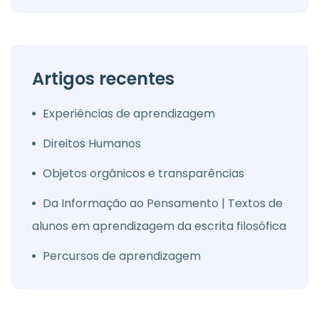
Artigos recentes
Experiências de aprendizagem
Direitos Humanos
Objetos orgânicos e transparências
Da Informação ao Pensamento | Textos de
alunos em aprendizagem da escrita filosófica
Percursos de aprendizagem