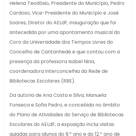
Helena Teodósio, Presidente do Município, Pedro
Cardoso, Vice-Presidente do Município e José
Soares, Diretor do AELdF, inauguração que foi
antecedida por uma apontamento musical do
Coro da Universidade dos Tempos Livres do
Concelho de Cantanhede e que contou com a
presença da professora Isabel Nina,
coordenadora interconcelhia da Rede de
Bibliotecas Escolares (RBE).
Da autoria de Ana Costa e Silva, Manuela
Fonseca e Sofia Pedro, e concebida no âmbito
do Plano de Atividades do Serviço de Bibliotecas
Escolares do AELdF, a exposição inclui visitas
guiadas para alunos do 9.º ano e do 12.º ano de