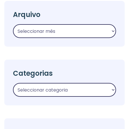
Arquivo
Categorias