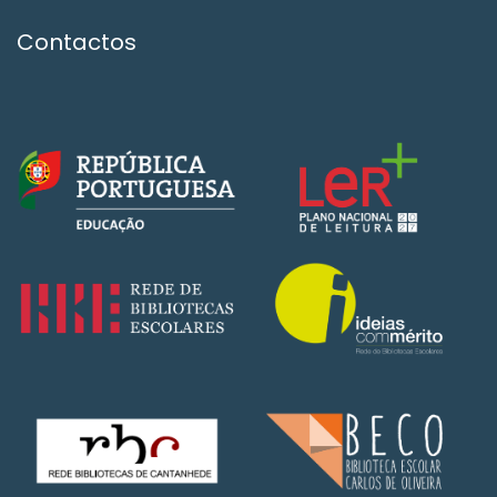
Contactos