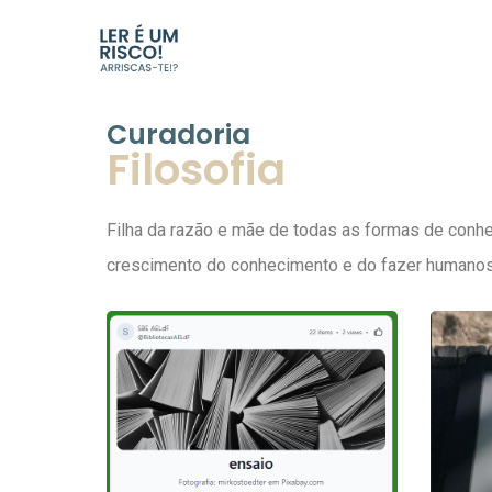
Curadoria
Filosofia
Filha da razão e mãe de todas as formas de con
crescimento do conhecimento e do fazer humanos