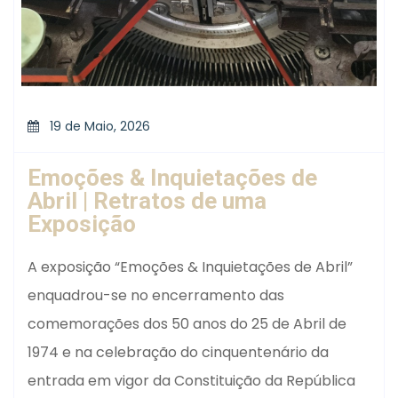
19 de Maio, 2026
Emoções & Inquietações de
Abril | Retratos de uma
Exposição
A exposição “Emoções & Inquietações de Abril”
enquadrou-se no encerramento das
comemorações dos 50 anos do 25 de Abril de
1974 e na celebração do cinquentenário da
entrada em vigor da Constituição da República