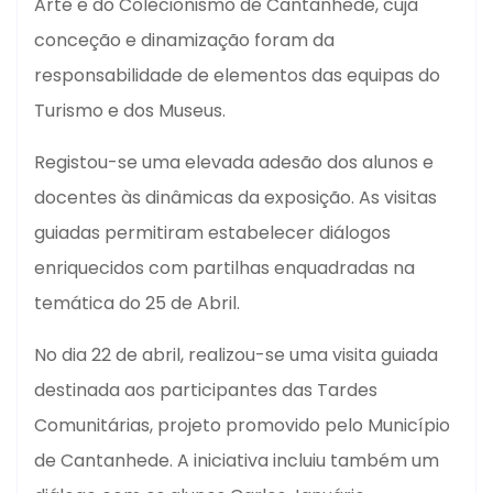
Arte e do Colecionismo de Cantanhede, cuja
conceção e dinamização foram da
responsabilidade de elementos das equipas do
Turismo e dos Museus.
Registou-se uma elevada adesão dos alunos e
docentes às dinâmicas da exposição. As visitas
guiadas permitiram estabelecer diálogos
enriquecidos com partilhas enquadradas na
temática do 25 de Abril.
No dia 22 de abril, realizou-se uma visita guiada
destinada aos participantes das Tardes
Comunitárias, projeto promovido pelo Município
de Cantanhede. A iniciativa incluiu também um