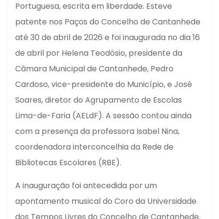
Portuguesa, escrita em liberdade. Esteve
patente nos Paços do Concelho de Cantanhede
até 30 de abril de 2026 e foi inaugurada no dia 16
de abril por Helena Teodósio, presidente da
Câmara Municipal de Cantanhede, Pedro
Cardoso, vice-presidente do Município, e José
Soares, diretor do Agrupamento de Escolas
Lima-de-Faria (AELdF). A sessão contou ainda
com a presença da professora Isabel Nina,
coordenadora interconcelhia da Rede de
Bibliotecas Escolares (RBE).
A inauguração foi antecedida por um
apontamento musical do Coro da Universidade
dos Tempos Livres do Concelho de Cantanhede.