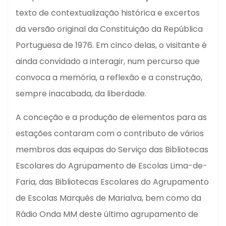
texto de contextualização histórica e excertos
da versão original da Constituição da República
Portuguesa de 1976. Em cinco delas, o visitante é
ainda convidado a interagir, num percurso que
convoca a memória, a reflexão e a construção,
sempre inacabada, da liberdade.
A conceção e a produção de elementos para as
estações contaram com o contributo de vários
membros das equipas do Serviço das Bibliotecas
Escolares do Agrupamento de Escolas Lima-de-
Faria, das Bibliotecas Escolares do Agrupamento
de Escolas Marquês de Marialva, bem como da
Rádio Onda MM deste último agrupamento de