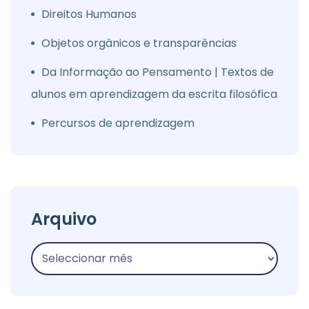
Direitos Humanos
Objetos orgânicos e transparências
Da Informação ao Pensamento | Textos de
alunos em aprendizagem da escrita filosófica
Percursos de aprendizagem
Arquivo