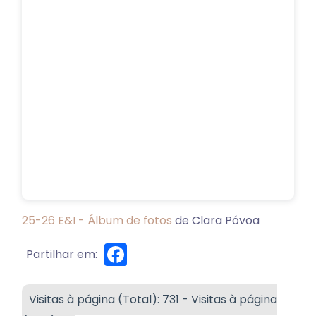
25-26 E&I - Álbum de fotos
de Clara Póvoa
Facebook
Partilhar em:
Visitas à página (Total): 731 - Visitas à página