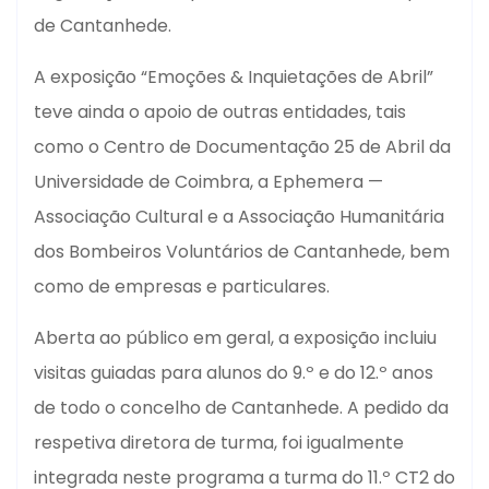
de Cantanhede.
A exposição “Emoções & Inquietações de Abril”
teve ainda o apoio de outras entidades, tais
como o Centro de Documentação 25 de Abril da
Universidade de Coimbra, a Ephemera —
Associação Cultural e a Associação Humanitária
dos Bombeiros Voluntários de Cantanhede, bem
como de empresas e particulares.
Aberta ao público em geral, a exposição incluiu
visitas guiadas para alunos do 9.º e do 12.º anos
de todo o concelho de Cantanhede. A pedido da
respetiva diretora de turma, foi igualmente
integrada neste programa a turma do 11.º CT2 do