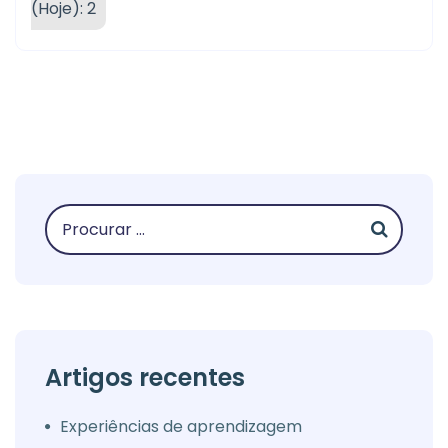
(Hoje): 2
Artigos recentes
Experiências de aprendizagem