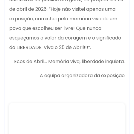
de abril de 2026: “Hoje não visitei apenas uma
exposição; caminhei pela memória viva de um
povo que escolheu ser livre! Que nunca
esqueçamos o valor da coragem e o significado
da LIBERDADE. Viva o 25 de Abril!!!”.
Ecos de Abril… Memória viva, liberdade inquieta.
A equipa organizadora da exposição