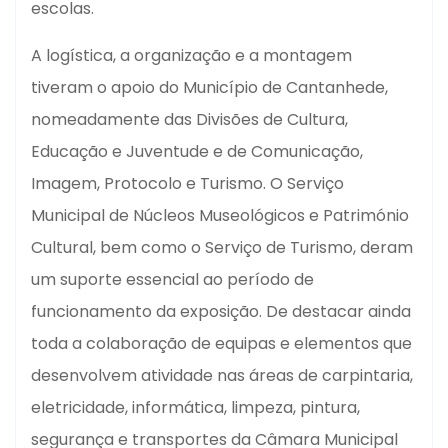
escolas.
A logística, a organização e a montagem
tiveram o apoio do Município de Cantanhede,
nomeadamente das Divisões de Cultura,
Educação e Juventude e de Comunicação,
Imagem, Protocolo e Turismo. O Serviço
Municipal de Núcleos Museológicos e Património
Cultural, bem como o Serviço de Turismo, deram
um suporte essencial ao período de
funcionamento da exposição. De destacar ainda
toda a colaboração de equipas e elementos que
desenvolvem atividade nas áreas de carpintaria,
eletricidade, informática, limpeza, pintura,
segurança e transportes da Câmara Municipal