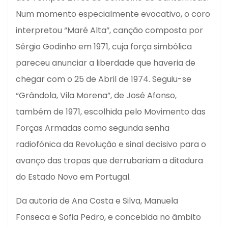
Num momento especialmente evocativo, o coro
interpretou “Maré Alta”, canção composta por
Sérgio Godinho em 1971, cuja força simbólica
pareceu anunciar a liberdade que haveria de
chegar com o 25 de Abril de 1974. Seguiu-se
“Grândola, Vila Morena”, de José Afonso,
também de 1971, escolhida pelo Movimento das
Forças Armadas como segunda senha
radiofónica da Revolução e sinal decisivo para o
avanço das tropas que derrubariam a ditadura
do Estado Novo em Portugal.
Da autoria de Ana Costa e Silva, Manuela
Fonseca e Sofia Pedro, e concebida no âmbito