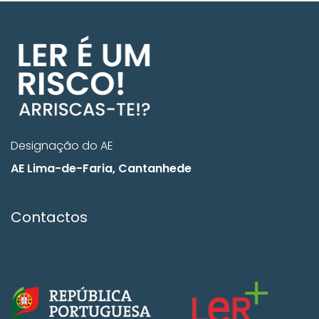
Designação do AE
AE Lima-de-Faria, Cantanhede
Contactos