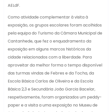
AELdF.
Como atividade complementar à visita à
exposição, os grupos escolares foram acolhidos
pela equipa do Turismo da Câmara Municipal de
Cantanhede, que fez o enquadramento da
exposição em alguns marcos históricos da
cidade relacionados com a liberdade. Para
aproveitar da melhor forma o tempo disponível
das turmas vindas de Febres e da Tocha, da
Escola Básica Carlos de Oliveira e da Escola
Básica 2,3 e Secundária João Garcia Bacelar,
respetivamente, foram organizados um peddy-
paper e a visita a uma exposição no Museu de