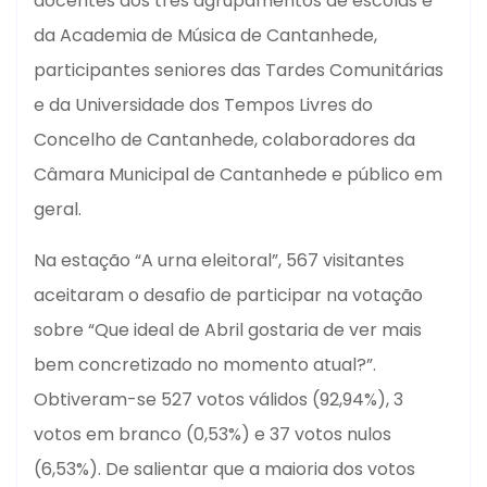
docentes dos três agrupamentos de escolas e
da Academia de Música de Cantanhede,
participantes seniores das Tardes Comunitárias
e da Universidade dos Tempos Livres do
Concelho de Cantanhede, colaboradores da
Câmara Municipal de Cantanhede e público em
geral.
Na estação “A urna eleitoral”, 567 visitantes
aceitaram o desafio de participar na votação
sobre “Que ideal de Abril gostaria de ver mais
bem concretizado no momento atual?”.
Obtiveram-se 527 votos válidos (92,94%), 3
votos em branco (0,53%) e 37 votos nulos
(6,53%). De salientar que a maioria dos votos