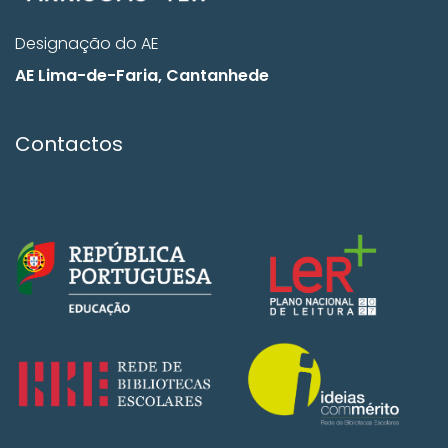
Designação do AE
AE Lima-de-Faria, Cantanhede
Contactos