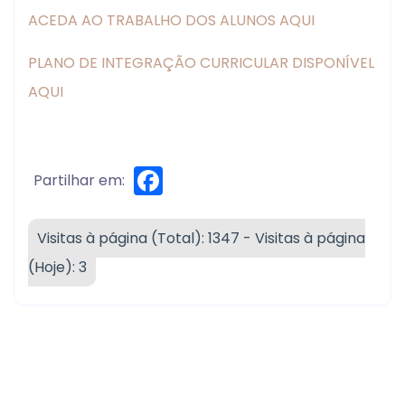
ACEDA AO TRABALHO DOS ALUNOS AQUI
PLANO DE INTEGRAÇÃO CURRICULAR DISPONÍVEL
AQUI
Facebook
Partilhar em:
Visitas à página (Total): 1347 - Visitas à página
(Hoje): 3