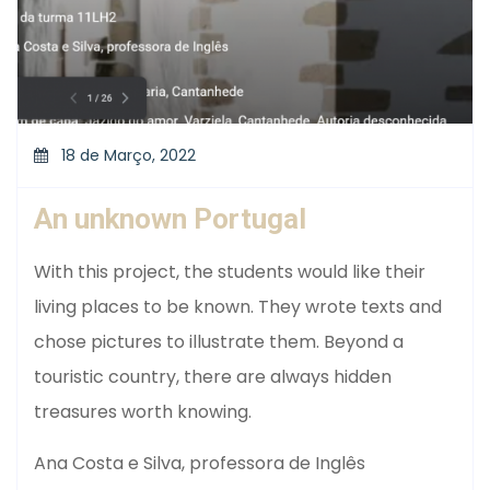
18 de Março, 2022
An unknown Portugal
With this project, the students would like their
living places to be known. They wrote texts and
chose pictures to illustrate them. Beyond a
touristic country, there are always hidden
treasures worth knowing.
Ana Costa e Silva, professora de Inglês