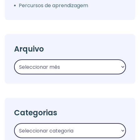
Percursos de aprendizagem
Arquivo
Categorias