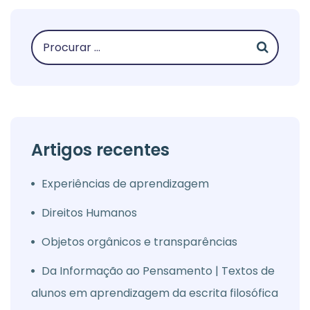
Artigos recentes
Experiências de aprendizagem
Direitos Humanos
Objetos orgânicos e transparências
Da Informação ao Pensamento | Textos de
alunos em aprendizagem da escrita filosófica