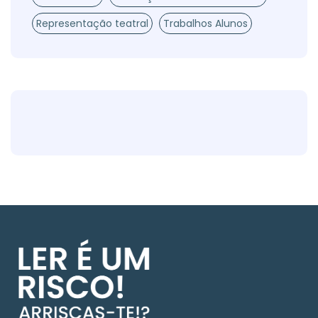
Representação teatral
Trabalhos Alunos