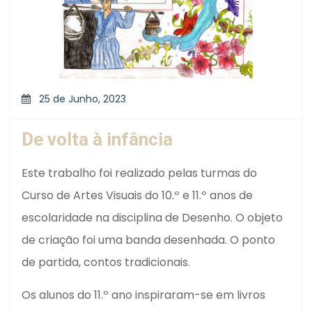
25 de Junho, 2023
De volta à infância
Este trabalho foi realizado pelas turmas do
Curso de Artes Visuais do 10.º e 11.º anos de
escolaridade na disciplina de Desenho.
O objeto
de criação foi uma banda desenhada. O ponto
de partida, contos tradicionais.
Os alunos do 11.º ano inspiraram-se em livros