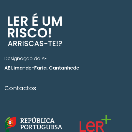
Designação do AE
AE Lima-de-Faria, Cantanhede
Contactos