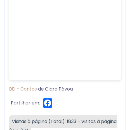
BD - Contos
de Clara Póvoa
Facebook
Partilhar em:
Visitas à página (Total): 1833 - Visitas à página