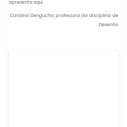
apresenta aqui
Carolina Dengucho, professora da disciplina de
Desenho