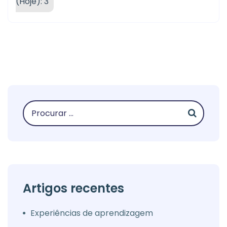
(Hoje): 3
Artigos recentes
Experiências de aprendizagem