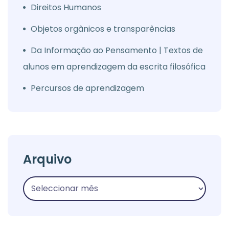
Direitos Humanos
Objetos orgânicos e transparências
Da Informação ao Pensamento | Textos de
alunos em aprendizagem da escrita filosófica
Percursos de aprendizagem
Arquivo